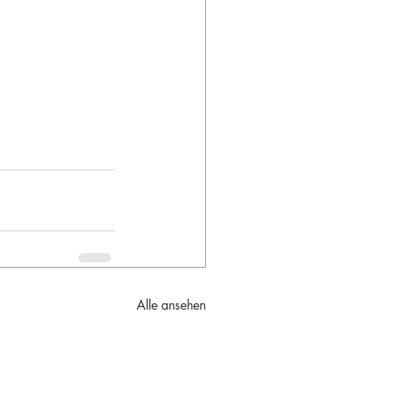
Alle ansehen