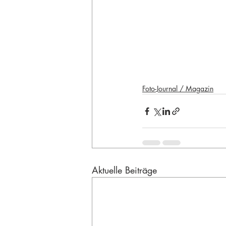
Foto-Journal / Magazin
Aktuelle Beiträge