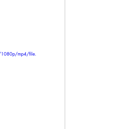
/1080p/mp4/file.