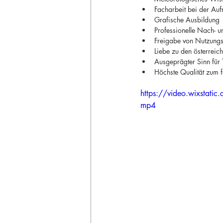
Facharbeit bei der Auf
Grafische Ausbildung 
Professionelle Nach- 
Freigabe von Nutzungs
Liebe zu den österreic
Ausgeprägter Sinn für
Höchste Qualität zum f
https://video.wixst
mp4