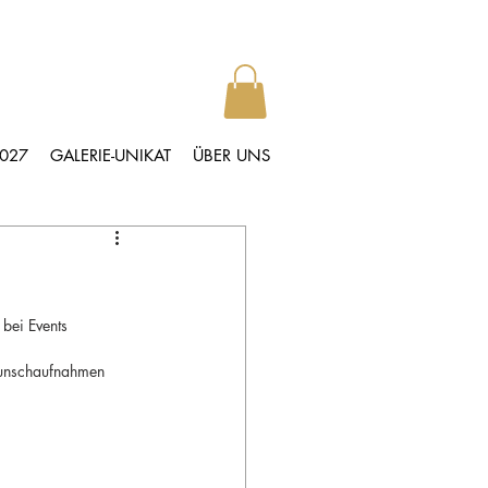
2027
GALERIE-UNIKAT
ÜBER UNS
bei Events 
Wunschaufnahmen 