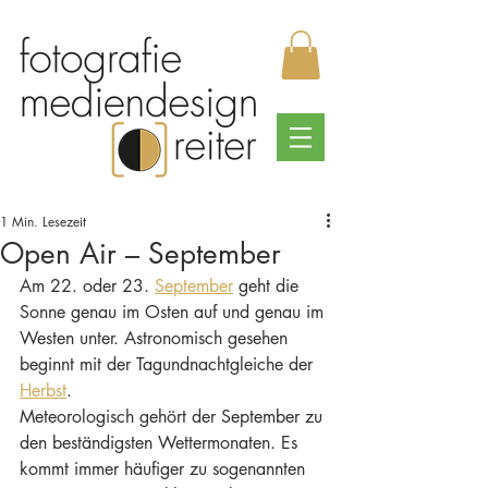
1 Min. Lesezeit
Open Air – September
Am 22. oder 23. 
September
 geht die 
Sonne genau im Osten auf und genau im 
Westen unter. Astronomisch gesehen 
beginnt mit der Tagundnachtgleiche der 
Herbst
. 
Meteorologisch gehört der September zu 
den beständigsten Wettermonaten. Es 
kommt immer häufiger zu sogenannten 