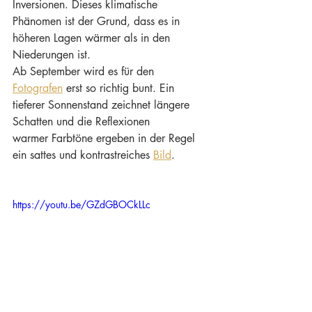
Inversionen. Dieses klimatische 
Phänomen ist der Grund, dass es in 
höheren Lagen wärmer als in den 
Niederungen ist. 
Ab September wird es für den 
Fotografen
 erst so richtig bunt. Ein 
tieferer Sonnenstand zeichnet längere 
Schatten und die Reflexionen 
warmer Farbtöne ergeben in der Regel 
ein sattes und kontrastreiches 
Bild
.
https://youtu.be/GZdGBOCkLLc