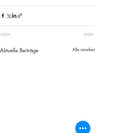
Aktuelle Beiträge
Alle ansehen