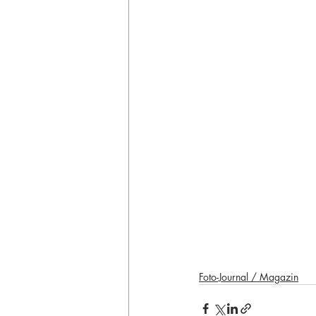
Foto-Journal / Magazin