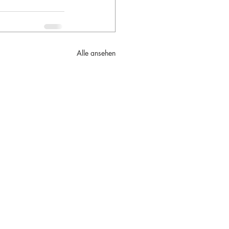
Alle ansehen