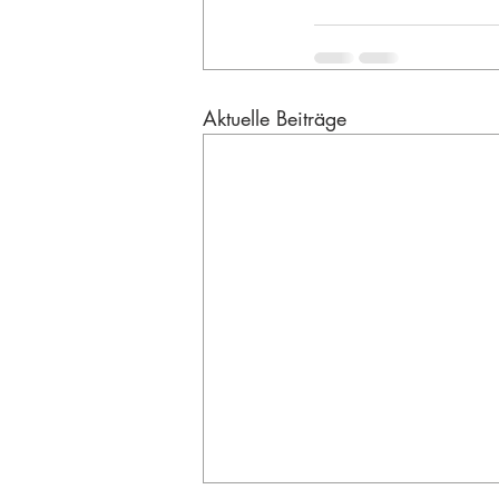
Aktuelle Beiträge