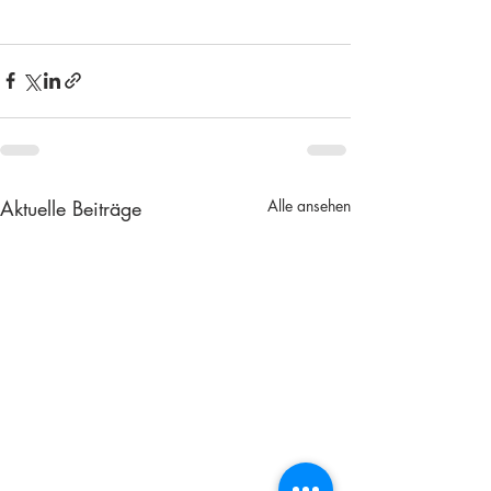
Aktuelle Beiträge
Alle ansehen