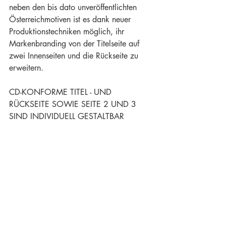
neben den bis dato unveröffentlichten 
Österreichmotiven ist es dank neuer 
Produktionstechniken möglich, ihr 
Markenbranding von der Titelseite auf 
zwei Innenseiten und die Rückseite zu 
erweitern.
CD-KONFORME TITEL - UND 
RÜCKSEITE SOWIE SEITE 2 UND 3 
SIND INDIVIDUELL GESTALTBAR