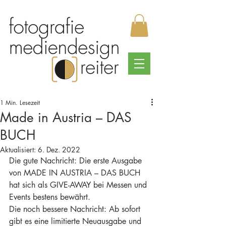
1 Min. Lesezeit
Made in Austria – DAS
BUCH
Aktualisiert:
6. Dez. 2022
Die gute Nachricht: Die erste Ausgabe 
von MADE IN AUSTRIA – DAS BUCH 
hat sich als GIVE-AWAY bei Messen und 
Events bestens bewährt. 
Die noch bessere Nachricht: Ab sofort 
gibt es eine limitierte Neuausgabe und 