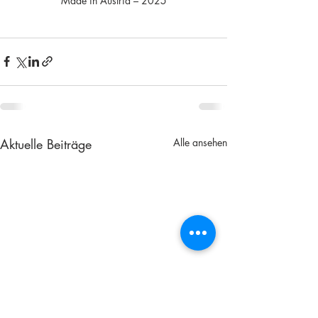
Made in Austria – 2025
Aktuelle Beiträge
Alle ansehen