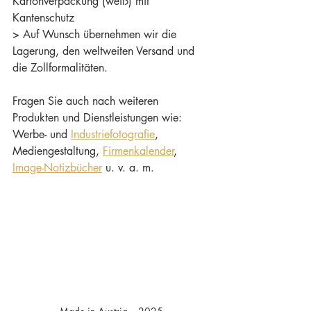
Kartonverpackung (weiß) mit 
Kantenschutz
> Auf Wunsch übernehmen wir die 
Lagerung, den weltweiten Versand und 
die Zollformalitäten.
Fragen Sie auch nach weiteren 
Produkten und Dienstleistungen wie: 
Werbe- und 
Industriefotografie
, 
Mediengestaltung, 
Firmenkalender
, 
Image-Notizbücher
 u. v. a. m.