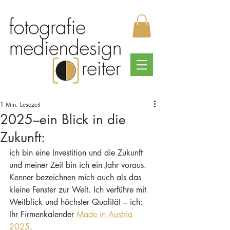
1 Min. Lesezeit
2025–ein Blick in die
Zukunft:
ich bin eine Investition und die Zukunft 
und meiner Zeit bin ich ein Jahr voraus. 
Kenner bezeichnen mich auch als das 
kleine Fenster zur Welt. Ich verführe mit 
Weitblick und höchster Qualität – ich: 
Ihr Firmenkalender 
Made in Austria 
2025
. 