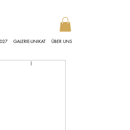
2027
GALERIE-UNIKAT
ÜBER UNS