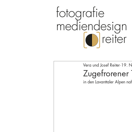
Vera und Josef Reiter
19. N
Zugefrorener 
in den Lavanttaler Alpen na