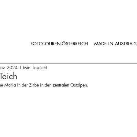
FOTOTOUREN-ÖSTERREICH
MADE IN AUSTRIA 
ov. 2024
1 Min. Lesezeit
Teich
he Maria in der Zirbe in den zentralen Ostalpen.