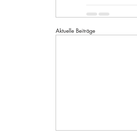
Aktuelle Beiträge