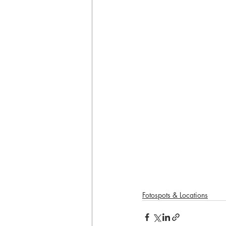
Fotospots & Locations