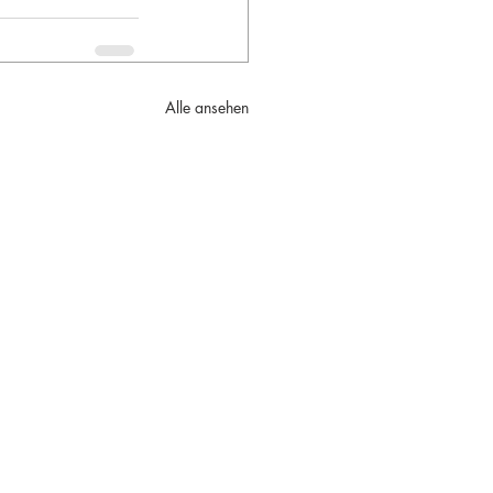
Alle ansehen