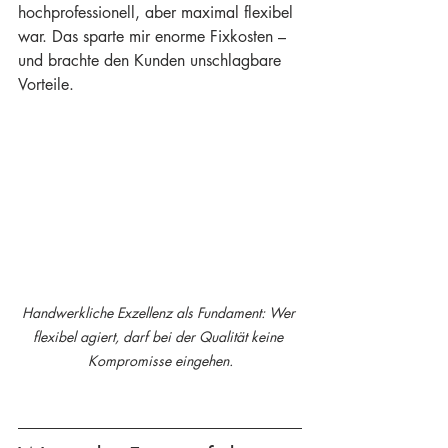
hochprofessionell, aber maximal flexibel 
war. Das sparte mir enorme Fixkosten – 
und brachte den Kunden unschlagbare 
Vorteile.
Handwerkliche Exzellenz als Fundament: Wer 
flexibel agiert, darf bei der Qualität keine 
Kompromisse eingehen.