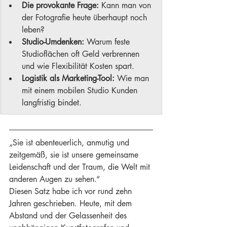
Die provokante Frage:
 Kann man von 
der Fotografie heute überhaupt noch 
leben?
Studio-Umdenken:
 Warum feste 
Studioflächen oft Geld verbrennen 
und wie Flexibilität Kosten spart.
Logistik als Marketing-Tool:
 Wie man 
mit einem mobilen Studio Kunden 
langfristig bindet.
„Sie ist abenteuerlich, anmutig und 
zeitgemäß, sie ist unsere gemeinsame 
Leidenschaft und der Traum, die Welt mit 
anderen Augen zu sehen.“
Diesen Satz habe ich vor rund zehn 
Jahren geschrieben. Heute, mit dem 
Abstand und der Gelassenheit des 