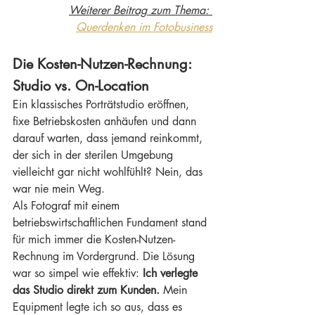
Weiterer Beitrag zum Thema: 
Querdenken im Fotobusiness
Die Kosten-Nutzen-Rechnung: 
Studio vs. On-Location
Ein klassisches Porträtstudio eröffnen, 
fixe Betriebskosten anhäufen und dann 
darauf warten, dass jemand reinkommt, 
der sich in der sterilen Umgebung 
vielleicht gar nicht wohlfühlt? Nein, das 
war nie mein Weg.
Als Fotograf mit einem 
betriebswirtschaftlichen Fundament stand 
für mich immer die Kosten-Nutzen-
Rechnung im Vordergrund. Die Lösung 
war so simpel wie effektiv: 
Ich verlegte 
das Studio direkt zum Kunden.
 Mein 
Equipment legte ich so aus, dass es 