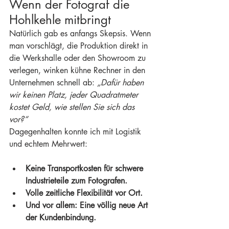
Wenn der Fotograf die 
Hohlkehle mitbringt
Natürlich gab es anfangs Skepsis. Wenn 
man vorschlägt, die Produktion direkt in 
die Werkshalle oder den Showroom zu 
verlegen, winken kühne Rechner in den 
Unternehmen schnell ab: 
„Dafür haben 
wir keinen Platz, jeder Quadratmeter 
kostet Geld, wie stellen Sie sich das 
vor?“
Dagegenhalten konnte ich mit Logistik 
und echtem Mehrwert:
Keine Transportkosten für schwere 
Industrieteile zum Fotografen.
Volle zeitliche Flexibilität vor Ort.
Und vor allem: Eine völlig neue Art 
der Kundenbindung.