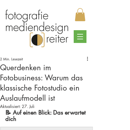
2 Min. Lesezeit
Querdenken im
Fotobusiness: Warum das
klassische Fotostudio ein
Auslaufmodell ist
Aktualisiert:
27. Juli
📝 Auf einen Blick: Das erwartet 
dich