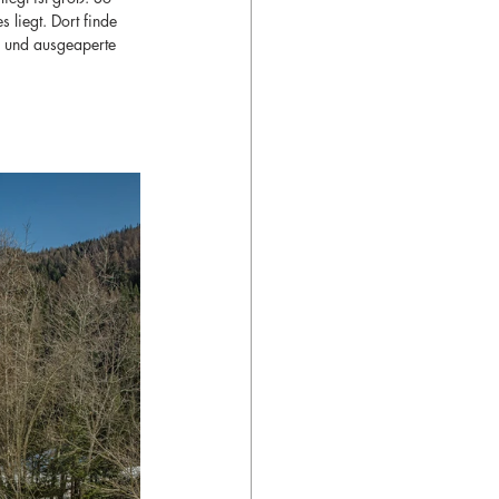
liegt. Dort finde 
er und ausgeaperte 