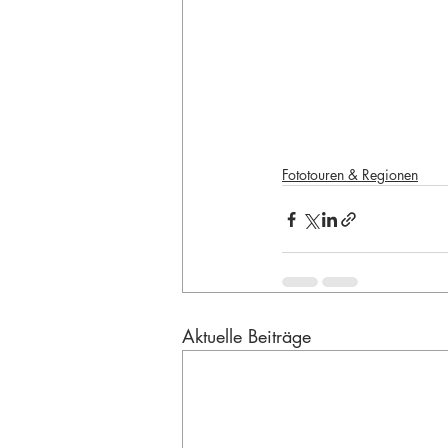
Fototouren & Regionen
Aktuelle Beiträge