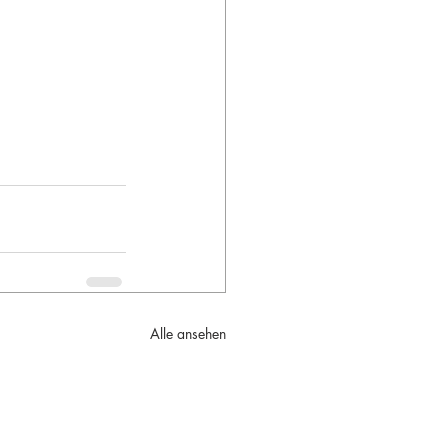
Alle ansehen