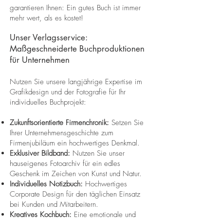
garantieren Ihnen: Ein gutes Buch ist immer
mehr wert, als es kostet!
Unser Verlagsservice:
Maßgeschneiderte Buchproduktionen
für Unternehmen
Nutzen Sie unsere langjährige Expertise im
Grafikdesign und der Fotografie für Ihr
individuelles Buchprojekt:
Zukunftsorientierte Firmenchronik:
Setzen Sie
Ihrer Unternehmensgeschichte zum
Firmenjubiläum ein hochwertiges Denkmal.
Exklusiver Bildband:
Nutzen Sie unser
hauseigenes Fotoarchiv für ein edles
Geschenk im Zeichen von Kunst und Natur.
Individuelles Notizbuch:
Hochwertiges
Corporate Design für den täglichen Einsatz
bei Kunden und Mitarbeitern.
Kreatives Kochbuch:
Eine emotionale und