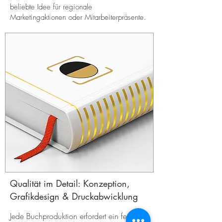
beliebte Idee für regionale
Marketingaktionen oder Mitarbeiterpräsente.
Qualität im Detail: Konzeption,
Grafikdesign & Druckabwicklung
Jede Buchproduktion erfordert ein feines