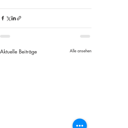
Aktuelle Beiträge
Alle ansehen