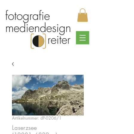
Artikelnummer: dP-0206/1
Laserzsee