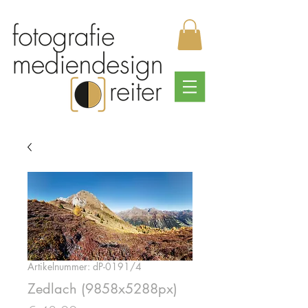
Artikelnummer: dP-0191/4
Zedlach (9858x5288px)