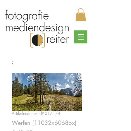
Artikelnummer: dP-0171/4
Werfen (11032x6068px)