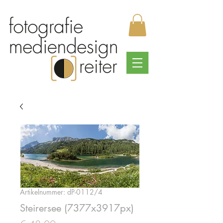
Artikelnummer: dP-0112/4
Steirersee (7377x3917px)