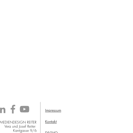
Impressum
Kontakt
 MEDIENDESIGN REITER
Vera und Josef Reiter
Kantgasse 9/6
DSGVO