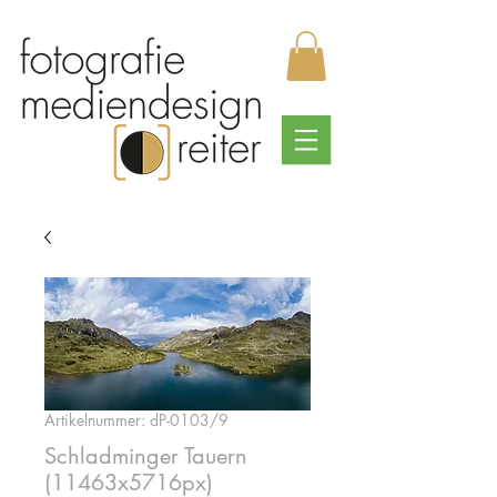
Artikelnummer: dP-0103/9
Schladminger Tauern
(11463x5716px)