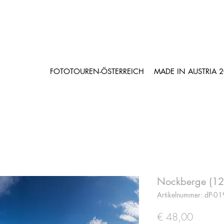
FOTOTOUREN-ÖSTERREICH
MADE IN AUSTRIA 
Nockberge (1
Artikelnummer: dP-0
Preis
€ 48,00