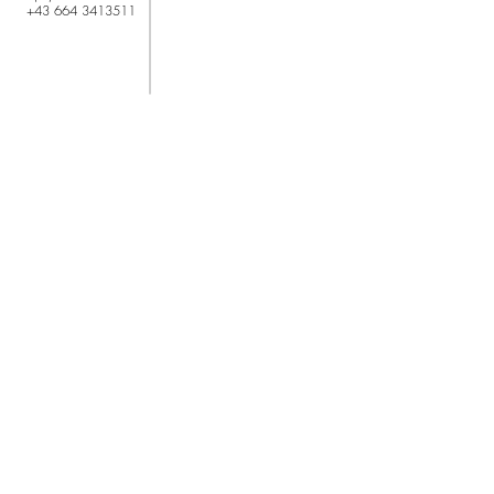
+43 664 3413511