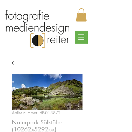
Artikelnummer: dP-0138/2
Naturpark Sölktäler
(10262x5292px)