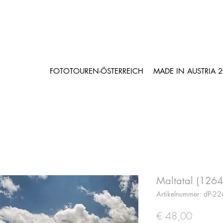
FOTOTOUREN-ÖSTERREICH
MADE IN AUSTRIA 
Maltatal (126
Artikelnummer: dP-22
Preis
€ 48,00