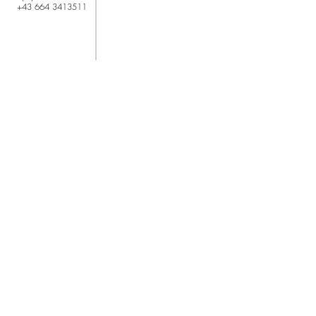
+43 664 3413511