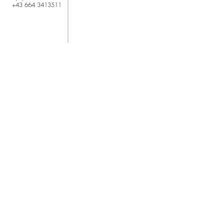
+43 664 3413511