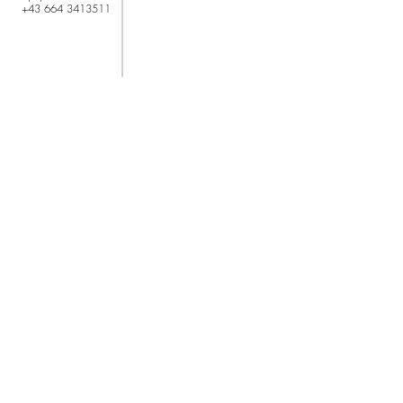
+43 664 3413511