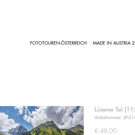
FOTOTOUREN-ÖSTERREICH
MADE IN AUSTRIA 
Lüsener Tal (
Artikelnummer: dP-0
Preis
€ 48,00