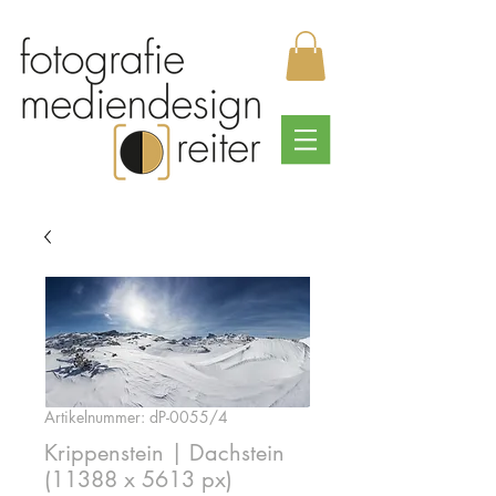
Artikelnummer: dP-0055/4
Krippenstein | Dachstein
(11388 x 5613 px)