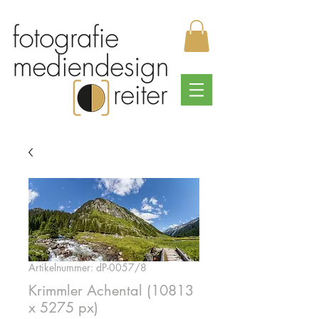
Artikelnummer: dP-0057/8
Krimmler Achental (10813
x 5275 px)