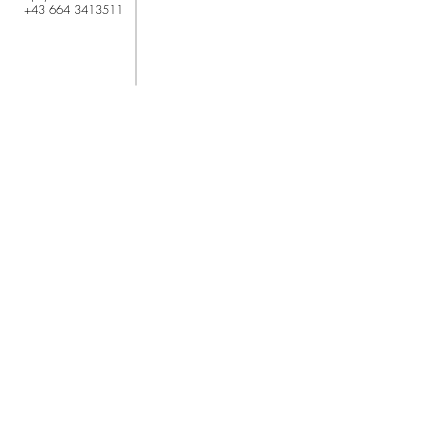
+43 664 3413511