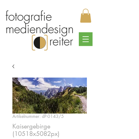
Artikelnummer: dP-0143/5
Kaisergebirge
(10518x5082px)