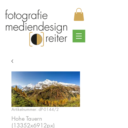
Artikelnummer: dP-0144/2
Hohe Tauern
(13352x6912px)