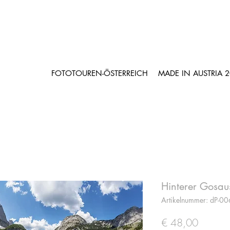
FOTOTOUREN-ÖSTERREICH
MADE IN AUSTRIA 
Hinterer Gosa
Artikelnummer: dP-0
Preis
€ 48,00