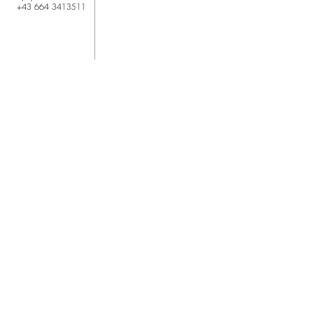
+43 664 3413511