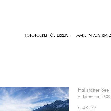
FOTOTOUREN-ÖSTERREICH
MADE IN AUSTRIA 
Hallstätter Se
Artikelnummer: dP-0
Preis
€ 48,00