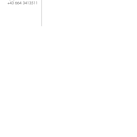
+43 664 3413511