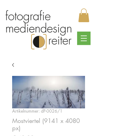
Artikelnummer: dP-0026/1
Mostviertel (9141 x 4080
px)