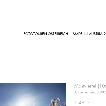
FOTOTOUREN-ÖSTERREICH
MADE IN AUSTRIA 
Mostviertel (1
Artikelnummer: dP-0
Preis
€ 48,00