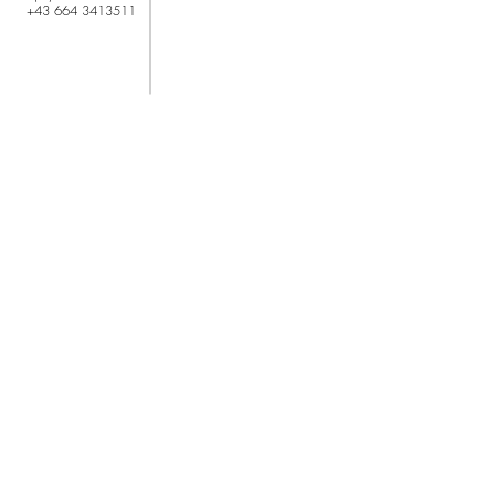
+43 664 3413511