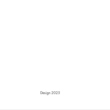
Design 2025