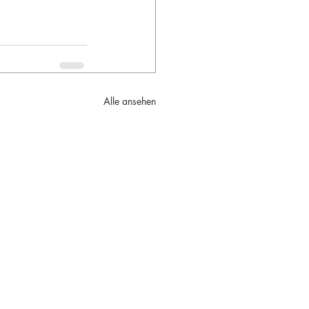
Alle ansehen