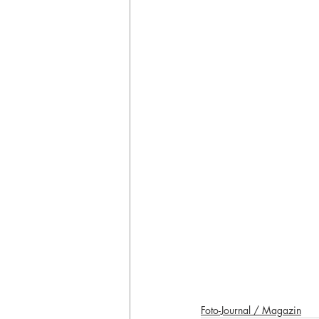
Foto-Journal / Magazin