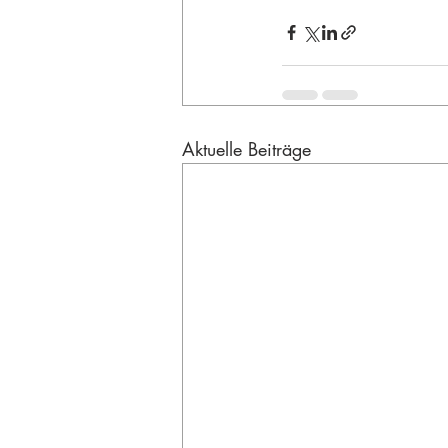
Aktuelle Beiträge