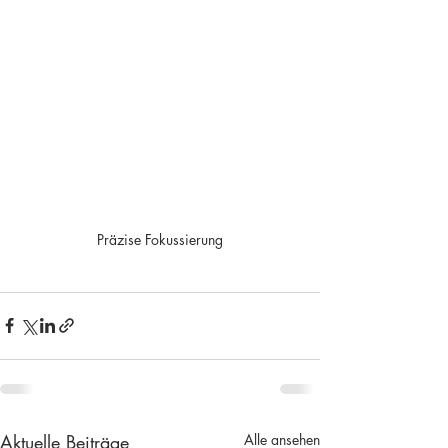
Präzise Fokussierung
Aktuelle Beiträge
Alle ansehen