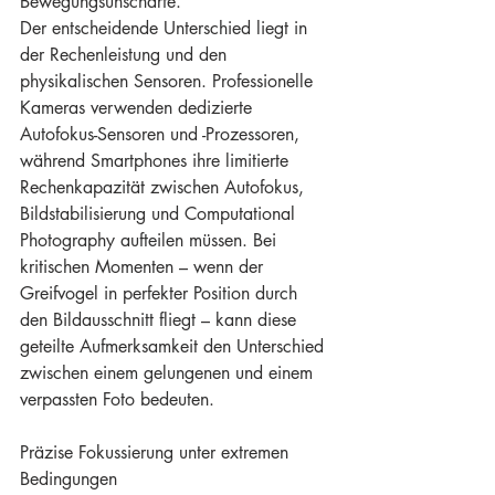
Bewegungsunschärfe.
Der entscheidende Unterschied liegt in 
der Rechenleistung und den 
physikalischen Sensoren. Professionelle 
Kameras verwenden dedizierte 
Autofokus-Sensoren und -Prozessoren, 
während Smartphones ihre limitierte 
Rechenkapazität zwischen Autofokus, 
Bildstabilisierung und Computational 
Photography aufteilen müssen. Bei 
kritischen Momenten – wenn der 
Greifvogel in perfekter Position durch 
den Bildausschnitt fliegt – kann diese 
geteilte Aufmerksamkeit den Unterschied 
zwischen einem gelungenen und einem 
verpassten Foto bedeuten.
Präzise Fokussierung unter extremen 
Bedingungen