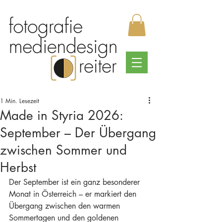
1 Min. Lesezeit
Made in Styria 2026:
September – Der Übergang
zwischen Sommer und
Herbst
Der September ist ein ganz besonderer 
Monat in Österreich – er markiert den 
Übergang zwischen den warmen 
Sommertagen und den goldenen 