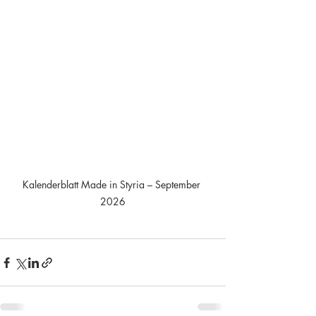
Kalenderblatt Made in Styria – September 
2026