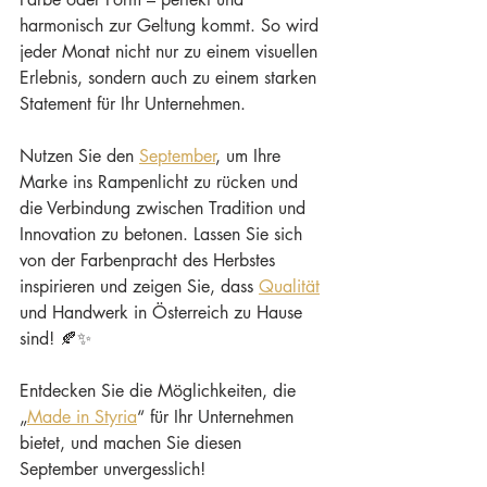
harmonisch zur Geltung kommt. So wird 
jeder Monat nicht nur zu einem visuellen 
Erlebnis, sondern auch zu einem starken 
Statement für Ihr Unternehmen.
Nutzen Sie den 
September
, um Ihre 
Marke ins Rampenlicht zu rücken und 
die Verbindung zwischen Tradition und 
Innovation zu betonen. Lassen Sie sich 
von der Farbenpracht des Herbstes 
inspirieren und zeigen Sie, dass 
Qualität
und Handwerk in Österreich zu Hause 
sind! 🍂✨
Entdecken Sie die Möglichkeiten, die 
„
Made in Styria
“ für Ihr Unternehmen 
bietet, und machen Sie diesen 
September unvergesslich!