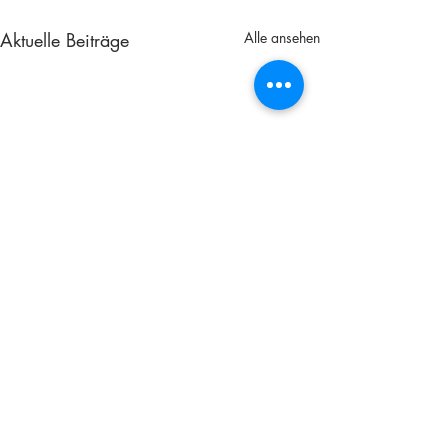
Aktuelle Beiträge
Alle ansehen