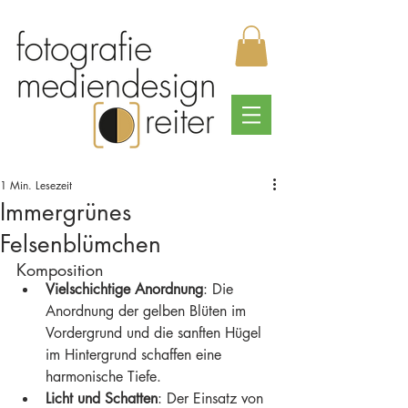
1 Min. Lesezeit
Immergrünes
Felsenblümchen
Komposition
Vielschichtige Anordnung
: Die 
Anordnung der gelben Blüten im 
Vordergrund und die sanften Hügel 
im Hintergrund schaffen eine 
harmonische Tiefe.
Licht und Schatten
: Der Einsatz von 