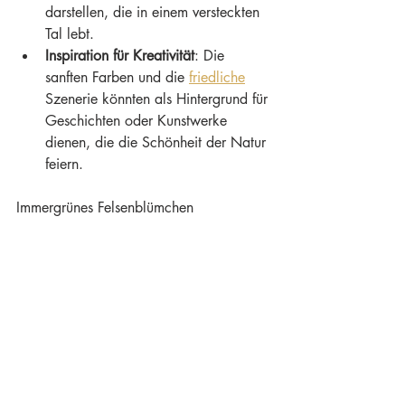
darstellen, die in einem versteckten 
Tal lebt.
Inspiration für Kreativität
: Die 
sanften Farben und die 
friedliche
Szenerie könnten als Hintergrund für 
Geschichten oder Kunstwerke 
dienen, die die Schönheit der Natur 
feiern.
Immergrünes Felsenblümchen