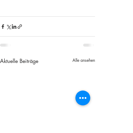
Aktuelle Beiträge
Alle ansehen