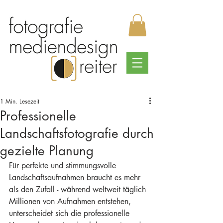
1 Min. Lesezeit
Professionelle
Landschaftsfotografie durch
gezielte Planung
Für perfekte und stimmungsvolle 
Landschaftsaufnahmen braucht es mehr 
als den Zufall - während weltweit täglich 
Millionen von Aufnahmen entstehen, 
unterscheidet sich die professionelle 