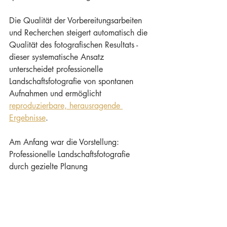
Die Qualität der Vorbereitungsarbeiten 
und Recherchen steigert automatisch die 
Qualität des fotografischen Resultats - 
dieser systematische Ansatz 
unterscheidet professionelle 
Landschaftsfotografie von spontanen 
Aufnahmen und ermöglicht 
reproduzierbare, herausragende 
Ergebnisse
.
Am Anfang war die Vorstellung: 
Professionelle Landschaftsfotografie 
durch gezielte Planung