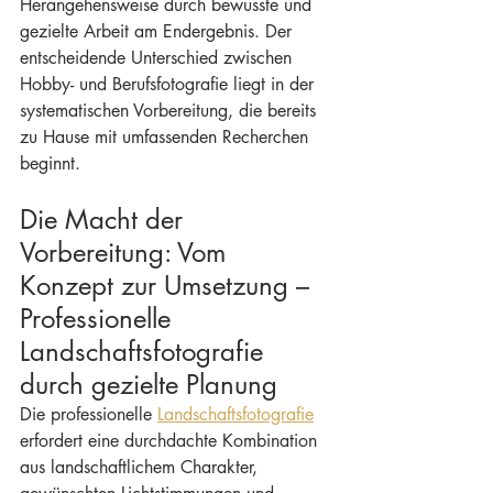
Herangehensweise durch bewusste und 
gezielte Arbeit am Endergebnis. Der 
entscheidende Unterschied zwischen 
Hobby- und Berufsfotografie liegt in der 
systematischen Vorbereitung, die bereits 
zu Hause mit umfassenden Recherchen 
beginnt.
Die Macht der 
Vorbereitung: Vom 
Konzept zur Umsetzung – 
Professionelle 
Landschaftsfotografie 
durch gezielte Planung
Die professionelle 
Landschaftsfotografie
erfordert eine durchdachte Kombination 
aus landschaftlichem Charakter, 