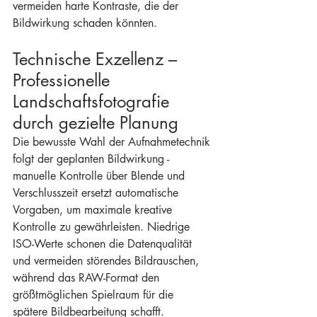
vermeiden harte Kontraste, die der 
Bildwirkung schaden könnten.
Technische Exzellenz – 
Professionelle 
Landschaftsfotografie 
durch gezielte Planung
Die bewusste Wahl der Aufnahmetechnik 
folgt der geplanten Bildwirkung - 
manuelle Kontrolle über Blende und 
Verschlusszeit ersetzt automatische 
Vorgaben, um maximale kreative 
Kontrolle zu gewährleisten. Niedrige 
ISO-Werte schonen die Datenqualität 
und vermeiden störendes Bildrauschen, 
während das RAW-Format den 
größtmöglichen Spielraum für die 
spätere Bildbearbeitung schafft.