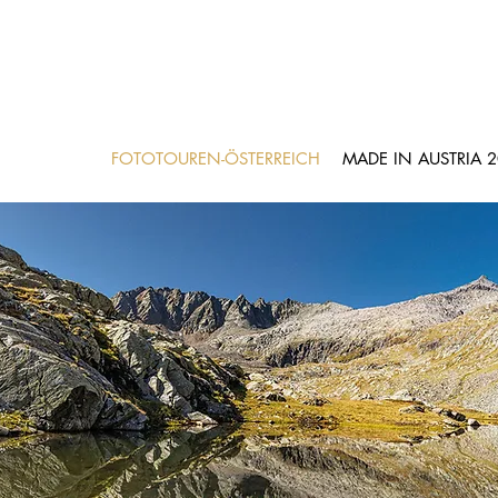
FOTOTOUREN-ÖSTERREICH
MADE IN AUSTRIA 