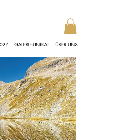
2027
GALERIE-UNIKAT
ÜBER UNS